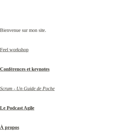
Bienvenue sur mon site.
Feel workshop
Conférences et keynotes
Scrum - Un Guide de Poche
Le Podcast Agile
À propos